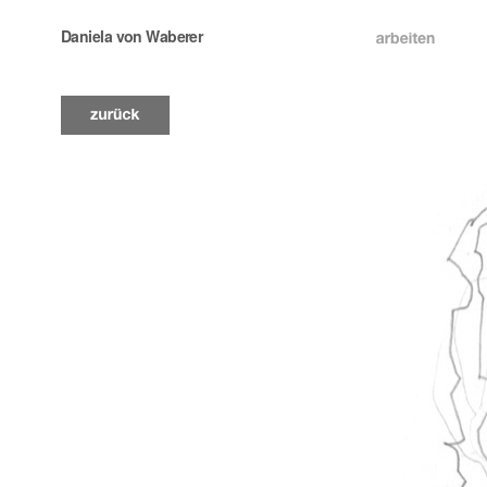
Daniela von Waberer