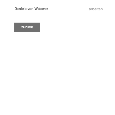
Daniela von Waberer