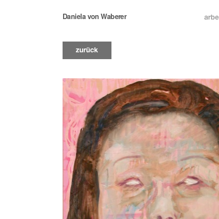
Daniela von Waberer