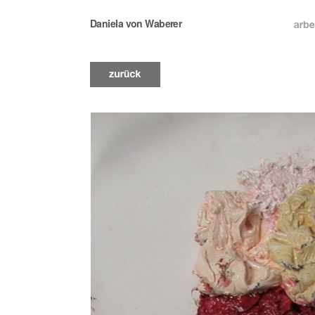
Daniela von Waberer