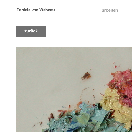
Daniela von Waberer