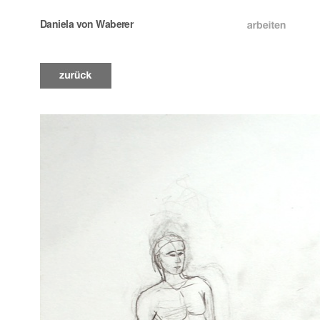
Daniela von Waberer