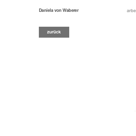
Daniela von Waberer