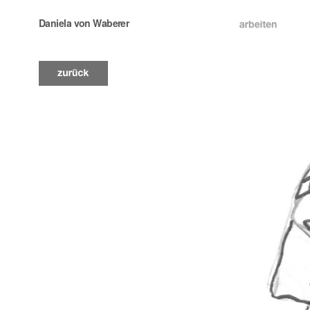
Daniela von Waberer