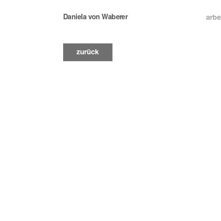
Daniela von Waberer